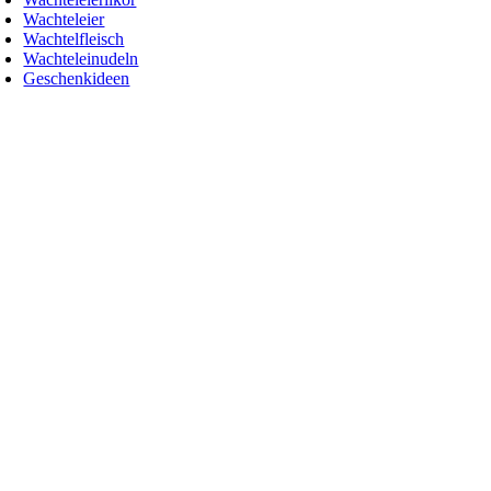
Wachteleier
Wachtelfleisch
Wachteleinudeln
Geschenkideen