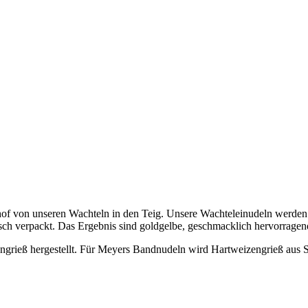
von unseren Wachteln in den Teig. Unsere Wachteleinudeln werden sor
ch verpackt. Das Ergebnis sind goldgelbe, geschmacklich hervorragen
ngrieß hergestellt. Für Meyers Bandnudeln wird Hartweizengrieß aus