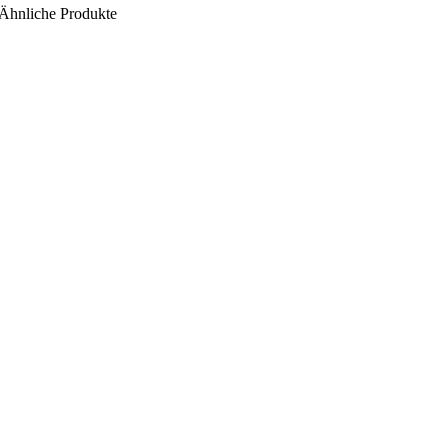
Ähnliche Produkte