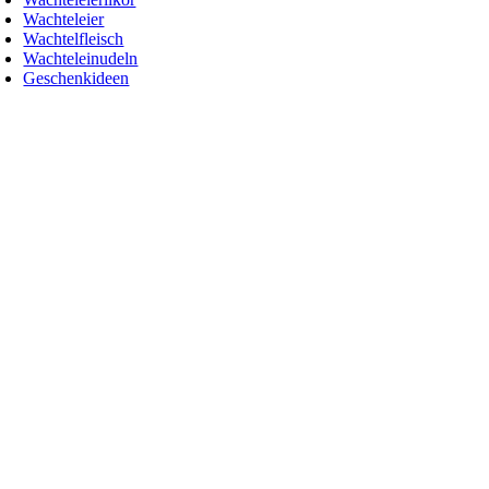
Wachteleier
Wachtelfleisch
Wachteleinudeln
Geschenkideen