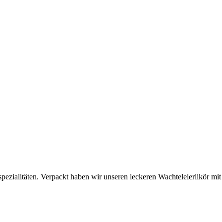
ispezialitäten. Verpackt haben wir unseren leckeren Wachteleierlikör m