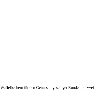
it Waffelbechern für den Genuss in geselliger Runde und zwei