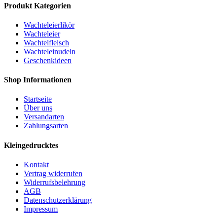
Produkt Kategorien
Wachteleierlikör
Wachteleier
Wachtelfleisch
Wachteleinudeln
Geschenkideen
Shop Informationen
Startseite
Über uns
Versandarten
Zahlungsarten
Kleingedrucktes
Kontakt
Vertrag widerrufen
Widerrufsbelehrung
AGB
Datenschutzerklärung
Impressum