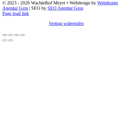
© 2023 - 2026 Wachtelhof Meyer • Webdesign by
Webdesign
Agentur Gera
| SEO by
SEO Agentur Gera
Page load link
Vertrag widerrufen
Nach
oben